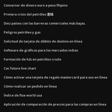
Conversor de dinero euro a peso filipino
Primera crisis del petróleo 意味
Diez países con las barreras comerciales más bajas.
Peligros petróleo y gas
Solicitud de tarjeta de débito de destino en línea
Software de gráficos para los mercados indios
Formación de h2s en petróleo crudo
Cac future live chart
Cómo activar una tarjeta de regalo mastercard para uso en línea
Cómo realizar un pedido en línea
Índice de ftse world usa
Aplicación de comparación de precios para las compras en línea