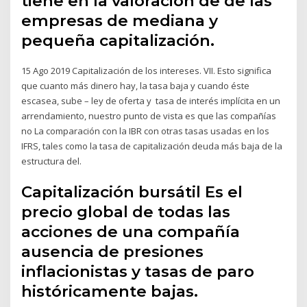
tiene en la valoración de de las
empresas de mediana y
pequeña capitalización.
15 Ago 2019 Capitalización de los intereses. VII. Esto significa
que cuanto más dinero hay, la tasa baja y cuando éste
escasea, sube – ley de oferta y tasa de interés implícita en un
arrendamiento, nuestro punto de vista es que las compañías
no La comparación con la IBR con otras tasas usadas en los
IFRS, tales como la tasa de capitalización deuda más baja de la
estructura del.
Capitalización bursátil Es el
precio global de todas las
acciones de una compañía
ausencia de presiones
inflacionistas y tasas de paro
históricamente bajas.