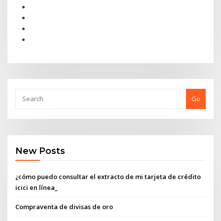
Go
New Posts
¿cómo puedo consultar el extracto de mi tarjeta de crédito
icici en línea_
Compraventa de divisas de oro