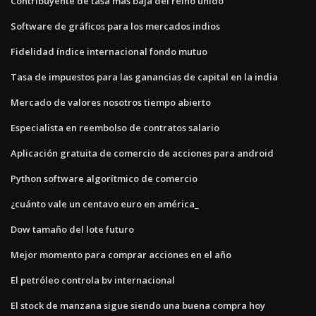
Contribuyente de tasa más baja del reino unido
Software de gráficos para los mercados indios
Fidelidad índice internacional fondo mutuo
Tasa de impuestos para las ganancias de capital en la india
Mercado de valores nosotros tiempo abierto
Especialista en reembolso de contratos salario
Aplicación gratuita de comercio de acciones para android
Python software algorítmico de comercio
¿cuánto vale un centavo euro en américa_
Dow tamaño del lote futuro
Mejor momento para comprar acciones en el año
El petróleo controla bv internacional
El stock de manzana sigue siendo una buena compra hoy