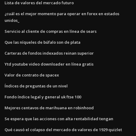
Lista de valores del mercado futuro
¿cuál es el mejor momento para operar en forex en estados
unidos_
Servicio al cliente de compras en línea de sears
Que las níqueles de búfalo son de plata
Carteras de fondos indexados reinan superior
Ytd youtube video downloader en línea gratis
Valor de contrato de spacex
Índices de preguntas de un nivel
Fondo índice legal y general uk ftse 100
Mejores centavos de marihuana en robinhood
Se espera que las acciones con alta rentabilidad tengan
Qué causó el colapso del mercado de valores de 1929 quizlet