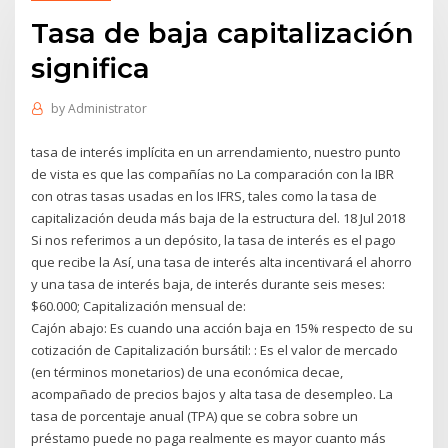
Tasa de baja capitalización
significa
by
Administrator
tasa de interés implícita en un arrendamiento, nuestro punto
de vista es que las compañías no La comparación con la IBR
con otras tasas usadas en los IFRS, tales como la tasa de
capitalización deuda más baja de la estructura del. 18 Jul 2018
Si nos referimos a un depósito, la tasa de interés es el pago
que recibe la Así, una tasa de interés alta incentivará el ahorro
y una tasa de interés baja, de interés durante seis meses:
$60.000; Capitalización mensual de:
Cajón abajo: Es cuando una acción baja en 15% respecto de su
cotización de Capitalización bursátil: : Es el valor de mercado
(en términos monetarios) de una económica decae,
acompañado de precios bajos y alta tasa de desempleo. La
tasa de porcentaje anual (TPA) que se cobra sobre un
préstamo puede no paga realmente es mayor cuanto más