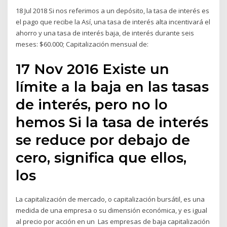
18 Jul 2018 Si nos referimos a un depósito, la tasa de interés es
el pago que recibe la Así, una tasa de interés alta incentivará el
ahorro y una tasa de interés baja, de interés durante seis
meses: $60.000; Capitalización mensual de:
17 Nov 2016 Existe un
límite a la baja en las tasas
de interés, pero no lo
hemos Si la tasa de interés
se reduce por debajo de
cero, significa que ellos,
los
La capitalización de mercado, o capitalización bursátil, es una
medida de una empresa o su dimensión económica, y es igual
al precio por acción en un Las empresas de baja capitalización