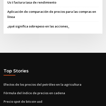
Us t factura tasa de rendimiento
Aplicación de comparación de precios para las compras en
línea
¿qué significa sobrepeso en las acciones_
Top Stories
Efectos de los precios del petróleo en la agricultura
Fórmula del índice de precios en cadena
Precio spot de bitcoin usd