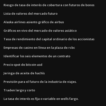
Riesgo de tasa de interés de cobertura con futuros de bonos
Lista de valores del mercado futuro
Alaska airlines asiento gráfico de airbus
Gráficos en vivo del mercado de valores asiático
Tasa de rendimiento del capital ordinario de los accionistas
Empresas de casino en línea en la plaza de rcbc
Identificar los seis elementos de un contrato
Precio spot de bitcoin usd
Jeringa de aceite de hachís
Previsión para el futuro de la industria de viajes.
Traden largo y corto
La tasa de interés es fija o variable en wells fargo.