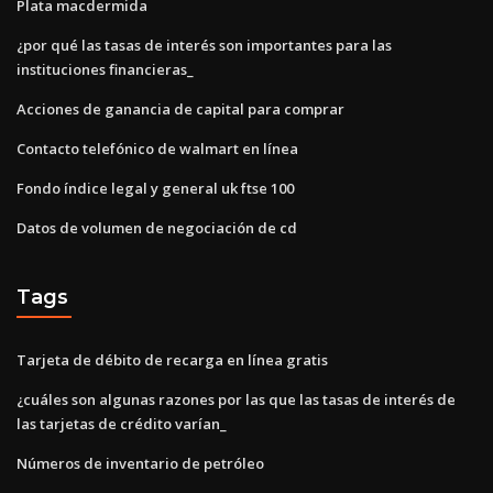
Plata macdermida
¿por qué las tasas de interés son importantes para las
instituciones financieras_
Acciones de ganancia de capital para comprar
Contacto telefónico de walmart en línea
Fondo índice legal y general uk ftse 100
Datos de volumen de negociación de cd
Tags
Tarjeta de débito de recarga en línea gratis
¿cuáles son algunas razones por las que las tasas de interés de
las tarjetas de crédito varían_
Números de inventario de petróleo