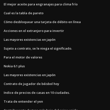
El mejor aceite para engranajes para clima frío
Cual es la tabla de pareto
Cómo desbloquear una tarjeta de débito en línea
Acciones en el extranjero para invertir
Las mayores existencias en japón
Sujeto a contrato, se le niega el significado.
Para el motor de valores
Nokia 6.1 plus
Las mayores existencias en japón
Contrato de jugador de béisbol hoy
Indice de precios de casas en 10 ciudades.
Trata de entender el yen