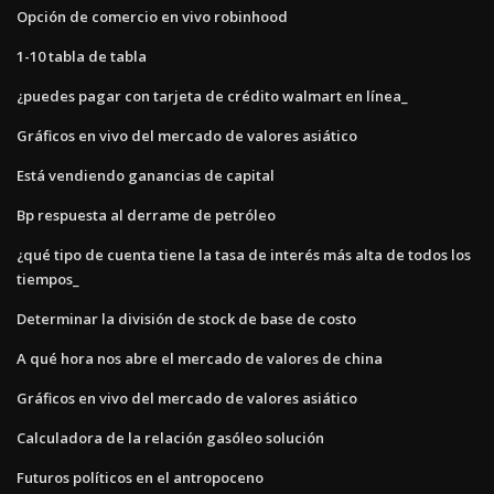
Opción de comercio en vivo robinhood
1-10 tabla de tabla
¿puedes pagar con tarjeta de crédito walmart en línea_
Gráficos en vivo del mercado de valores asiático
Está vendiendo ganancias de capital
Bp respuesta al derrame de petróleo
¿qué tipo de cuenta tiene la tasa de interés más alta de todos los
tiempos_
Determinar la división de stock de base de costo
A qué hora nos abre el mercado de valores de china
Gráficos en vivo del mercado de valores asiático
Calculadora de la relación gasóleo solución
Futuros políticos en el antropoceno