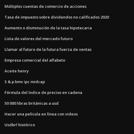
Múltiples cuentas de comercio de acciones
Tasa de impuesto sobre dividendos no calificados 2020
Aumento o disminución de la tasa hipotecaria
Lista de valores del mercado futuro
Llamar al futuro de la futura fuerza de ventas
Empresa comercial del alfabeto
Aceite henry
S & p bmv ipc midcap
Fórmula del índice de precios en cadena
50 000 libras británicas a usd
Hacer una película en línea con videos
Usdbrl histórico