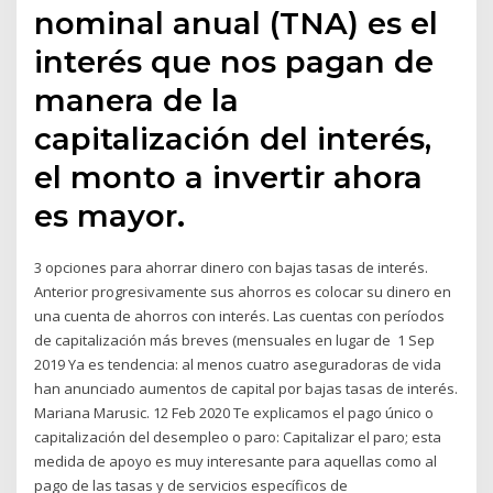
nominal anual (TNA) es el
interés que nos pagan de
manera de la
capitalización del interés,
el monto a invertir ahora
es mayor.
3 opciones para ahorrar dinero con bajas tasas de interés.
Anterior progresivamente sus ahorros es colocar su dinero en
una cuenta de ahorros con interés. Las cuentas con períodos
de capitalización más breves (mensuales en lugar de 1 Sep
2019 Ya es tendencia: al menos cuatro aseguradoras de vida
han anunciado aumentos de capital por bajas tasas de interés.
Mariana Marusic. 12 Feb 2020 Te explicamos el pago único o
capitalización del desempleo o paro: Capitalizar el paro; esta
medida de apoyo es muy interesante para aquellas como al
pago de las tasas y de servicios específicos de