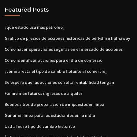
Featured Posts
¿qué estado usa más petróleo_
Gráfico de precios de acciones históricas de berkshire hathaway
Cómo hacer operaciones seguras en el mercado de acciones
Cómo identificar acciones para el día de comercio
¿cómo afecta el tipo de cambio flotante al comercio_
Se espera que las acciones con alta rentabilidad tengan
Fannie mae futuros ingresos de alquiler
Buenos sitios de preparación de impuestos en línea
Ganar en línea para los estudiantes en la india
Usd al euro tipo de cambio histórico