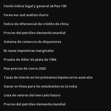
Fondo índice legal y general uk ftse 100
Forex eur usd análisis diario
Índice de diferencial de crédito de china
Precios del petróleo demanda mundial
Sistema de comercio de disyuntores
Bc tasas impositivas marginales
Prueba de dólar de plata de 1964
Ftse precios de cierre 2020
Tasas de interés en los préstamos hipotecarios australia
Ganar en línea para los estudiantes en la india
Lista de valores del mercado futuro
Precios del petróleo demanda mundial