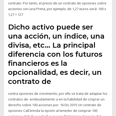
contrato. Por tanto, el precio de un contrato de opciones sobre
acciones con una Prima, por ejemplo, de 1,27 euros será: 100 x
1,27 = 127
Dicho activo puede ser
una acción, un índice, una
divisa, etc… La principal
diferencia con los futuros
financieros es la
opcionalidad, es decir, un
contrato de
contra opciones de crecimiento, por ello se trata de adaptar los
contratos de- endeudamiento a en la habilidad de ccnprar un
derecho sobre 100 acciones por. 16 Dic 2015 Un contrato de
opciones Call brinda la opción al tenedor de comprar 100