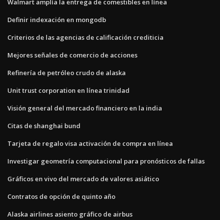
Walmart amplía la entrega de comestibles en línea
Definir indexación en mongodb
Criterios de las agencias de calificación crediticia
Mejores señales de comercio de acciones
Refinería de petróleo crudo de alaska
Unit trust corporation en línea trinidad
Visión general del mercado financiero en la india
Citas de shanghai bund
Tarjeta de regalo visa activación de compra en línea
Investigar geometría computacional para pronósticos de fallas
Gráficos en vivo del mercado de valores asiático
Contratos de opción de quinto año
Alaska airlines asiento gráfico de airbus