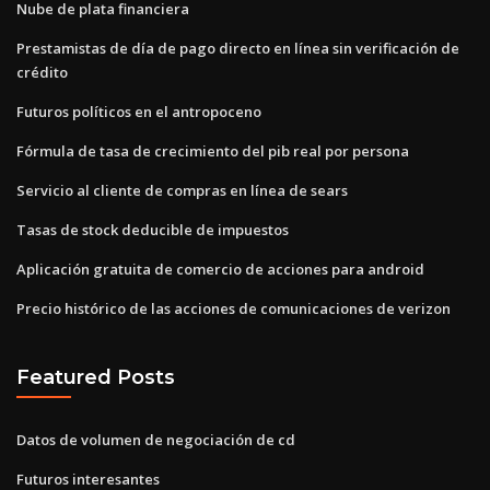
Nube de plata financiera
Prestamistas de día de pago directo en línea sin verificación de
crédito
Futuros políticos en el antropoceno
Fórmula de tasa de crecimiento del pib real por persona
Servicio al cliente de compras en línea de sears
Tasas de stock deducible de impuestos
Aplicación gratuita de comercio de acciones para android
Precio histórico de las acciones de comunicaciones de verizon
Featured Posts
Datos de volumen de negociación de cd
Futuros interesantes