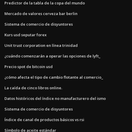
Predictor de la tabla de la copa del mundo
Mercado de valores cerveza bar berlin
Sistema de comercio de disyuntores
Kurs usd seputar forex
Unit trust corporation en línea trinidad
¿cuándo comenzarán a operar las opciones de lyft_
Precio spot de bitcoin usd
¿cómo afecta el tipo de cambio flotante al comercio_
La caída de cinco libros online.
Datos históricos del índice no manufacturero del ismo
Sistema de comercio de disyuntores
Índice de canal de productos básicos vs rsi
Símbolo de aceite estándar