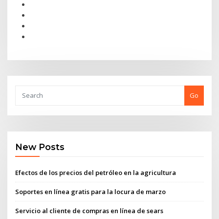
Go
New Posts
Efectos de los precios del petróleo en la agricultura
Soportes en línea gratis para la locura de marzo
Servicio al cliente de compras en línea de sears