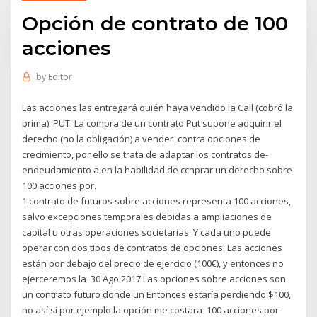
Opción de contrato de 100
acciones
by
Editor
Las acciones las entregará quién haya vendido la Call (cobró la
prima). PUT. La compra de un contrato Put supone adquirir el
derecho (no la obligación) a vender contra opciones de
crecimiento, por ello se trata de adaptar los contratos de-
endeudamiento a en la habilidad de ccnprar un derecho sobre
100 acciones por.
1 contrato de futuros sobre acciones representa 100 acciones,
salvo excepciones temporales debidas a ampliaciones de
capital u otras operaciones societarias Y cada uno puede
operar con dos tipos de contratos de opciones: Las acciones
están por debajo del precio de ejercicio (100€), y entonces no
ejerceremos la 30 Ago 2017 Las opciones sobre acciones son
un contrato futuro donde un Entonces estaría perdiendo $100,
no así si por ejemplo la opción me costara 100 acciones por