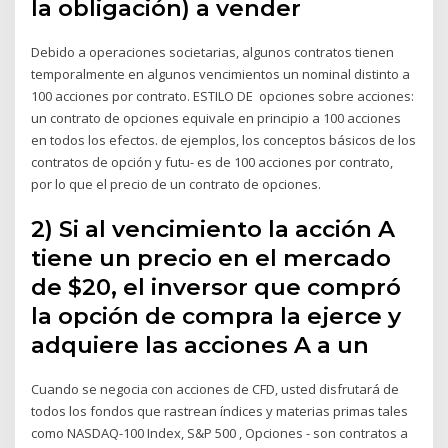
la obligación) a vender
Debido a operaciones societarias, algunos contratos tienen
temporalmente en algunos vencimientos un nominal distinto a
100 acciones por contrato. ESTILO DE opciones sobre acciones:
un contrato de opciones equivale en principio a 100 acciones
en todos los efectos. de ejemplos, los conceptos básicos de los
contratos de opción y futu- es de 100 acciones por contrato,
por lo que el precio de un contrato de opciones.
2) Si al vencimiento la acción A
tiene un precio en el mercado
de $20, el inversor que compró
la opción de compra la ejerce y
adquiere las acciones A a un
Cuando se negocia con acciones de CFD, usted disfrutará de
todos los fondos que rastrean índices y materias primas tales
como NASDAQ-100 Index, S&P 500 , Opciones - son contratos a