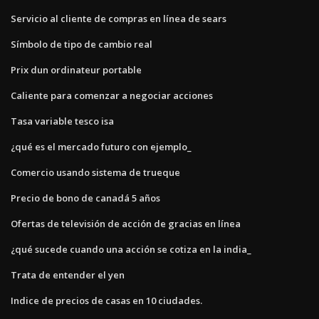
Servicio al cliente de compras en línea de sears
Símbolo de tipo de cambio real
Prix dun ordinateur portable
Caliente para comenzar a negociar acciones
Tasa variable tesco isa
¿qué es el mercado futuro con ejemplo_
Comercio usando sistema de trueque
Precio de bono de canadá 5 años
Ofertas de televisión de acción de gracias en línea
¿qué sucede cuando una acción se cotiza en la india_
Trata de entender el yen
Indice de precios de casas en 10 ciudades.