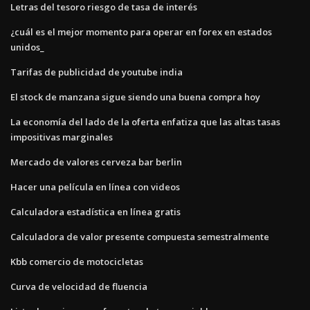
Letras del tesoro riesgo de tasa de interés
¿cuál es el mejor momento para operar en forex en estados
unidos_
Tarifas de publicidad de youtube india
El stock de manzana sigue siendo una buena compra hoy
La economía del lado de la oferta enfatiza que las altas tasas
impositivas marginales
Mercado de valores cerveza bar berlin
Hacer una película en línea con videos
Calculadora estadística en línea gratis
Calculadora de valor presente compuesta semestralmente
Kbb comercio de motocicletas
Curva de velocidad de fluencia