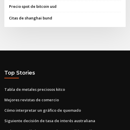
Precio spot de bitcoin usd
Citas de shanghai bund
Top Stories
Tabla de metales preciosos kitco
Mejores revistas de comercio
Cómo interpretar un gráfico de quemado
Siguiente decisión de tasa de interés australiana