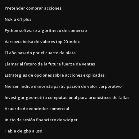
Pretender comprar acciones
Nokia 6.1 plus
Python software algorítmico de comercio
Varsovia bolsa de valores top 20 index
El año pasado por el cuarto de plata
Llamar al futuro de la futura fuerza de ventas
Estrategias de opciones sobre acciones explicadas.
Nielsen índice minorista participación de valor corporativo
Investigar geometría computacional para pronósticos de fallas
Acuerdo de vendedor comercial
Inicio de sesión financiero de widget
Tabla de gbp a usd