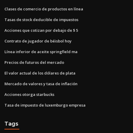
Clases de comercio de productos en línea
Tasas de stock deducible de impuestos
Acciones que cotizan por debajo de $ 5
Contrato de jugador de béisbol hoy
Línea inferior de aceite springfield ma
Precios de futuros del mercado
El valor actual de los dólares de plata
Mercado de valores y tasa de inflación
Acciones otorga starbucks
Tasa de impuesto de luxemburgo empresa
Tags