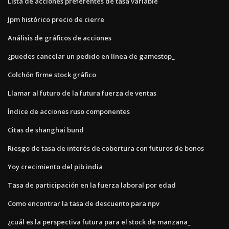
Lista de acciones preferentes de tasa variable
Jpm histórico precio de cierre
Análisis de gráficos de acciones
¿puedes cancelar un pedido en línea de gamestop_
Colchón firme stock gráfico
Llamar al futuro de la futura fuerza de ventas
Índice de acciones ruso componentes
Citas de shanghai bund
Riesgo de tasa de interés de cobertura con futuros de bonos
Yoy crecimiento del pib india
Tasa de participación en la fuerza laboral por edad
Como encontrar la tasa de descuento para npv
¿cuál es la perspectiva futura para el stock de manzana_