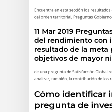
Encuentra en esta sección los resultados 
del orden territorial, Preguntas Gobierno D
11 Mar 2019 Preguntas
del rendimiento con 
resultado de la meta 
objetivos de mayor niv
de una pregunta de Satisfacción Global re
analizar, también, la contribución de los 
Cómo identificar 
pregunta de inve