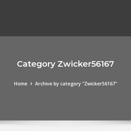
Category Zwicker56167
Home
Archive by category "Zwicker56167"