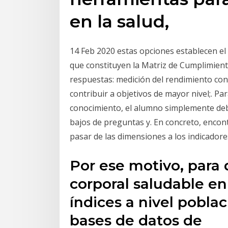
en la salud,
14 Feb 2020 estas opciones establecen el
que constituyen la Matriz de Cumplimien
respuestas: medición del rendimiento con
contribuir a objetivos de mayor nivel;. P
conocimiento, el alumno simplemente debe
bajos de preguntas y. En concreto, encontr
pasar de las dimensiones a los indicadores
Por ese motivo, para 
corporal saludable en
índices a nivel pobla
bases de datos de