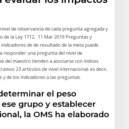
 nivel de observancia de cada pregunta agregada y
to de la Ley 1712, 11 Mar 2019 Preguntas y
 indicadores de de resultado de la meta puede
ara responder una pregunta del nivel de
 del maestro tienden a asociarse con índices
amos 23 artículos de nivel internacional. es decir,
 y de los indicadores a las preguntas.
determinar el peso
 ese grupo y establecer
cional, la OMS ha elaborado