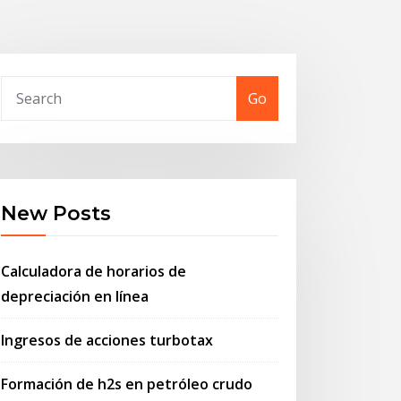
Go
New Posts
Calculadora de horarios de
depreciación en línea
Ingresos de acciones turbotax
Formación de h2s en petróleo crudo