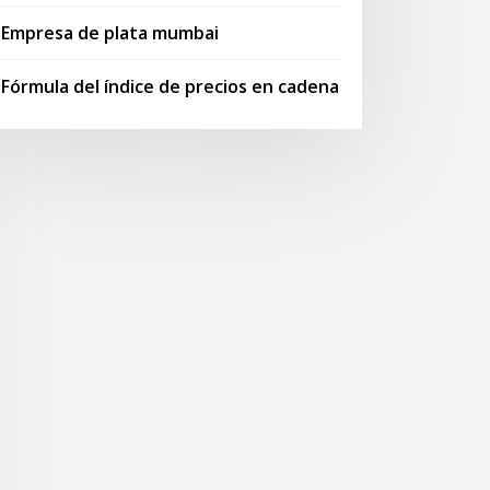
Empresa de plata mumbai
Fórmula del índice de precios en cadena